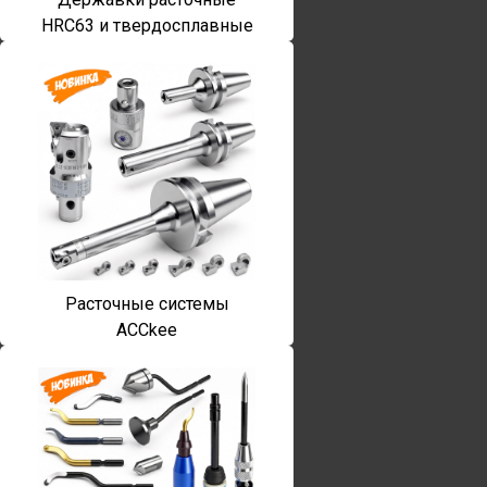
HRC63 и твердосплавные
Расточные системы
ACCkee