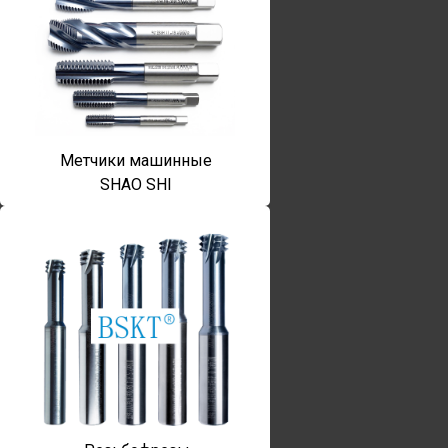
Метчики машинные
SHAO SHI