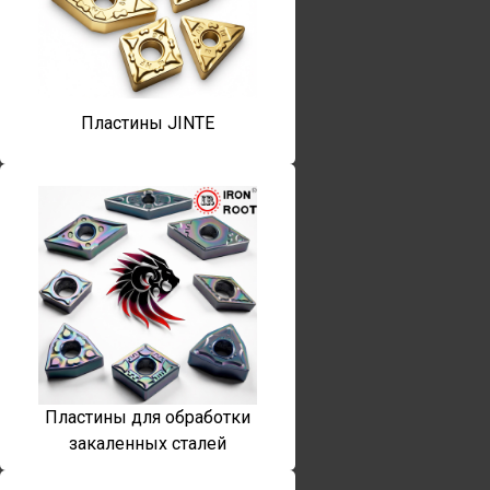
Пластины JINTE
Пластины для обработки
закаленных сталей