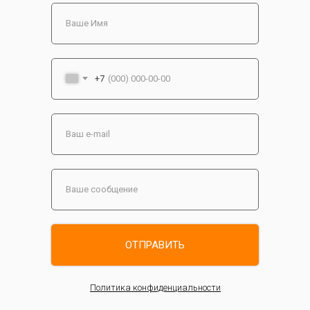
+7
ОТПРАВИТЬ
Политика конфиденциальности