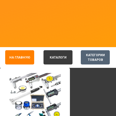
КАТЕГОРИИ
НА ГЛАВНУЮ
КАТАЛОГИ
ТОВАРОВ