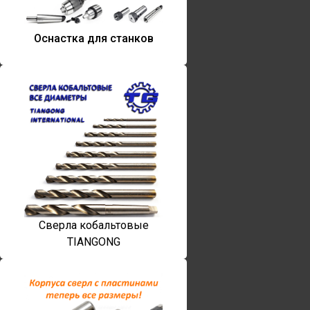
Оснастка для станков
Сверла кобальтовые
TIANGONG