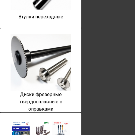
Втулки переходные
Диски фрезерные
твердосплавные с
оправками