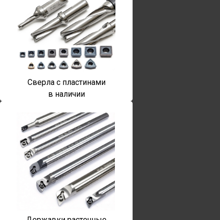
Сверла с пластинами
в наличии
Державки расточные