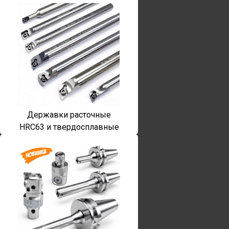
Державки расточные
HRC63 и твердосплавные