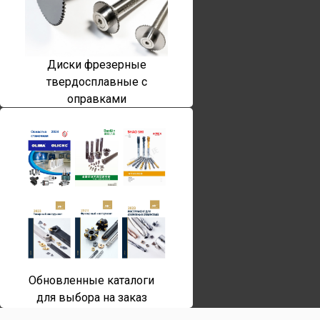
Диски фрезерные
твердосплавные с
оправками
Обновленные каталоги
для выбора на заказ