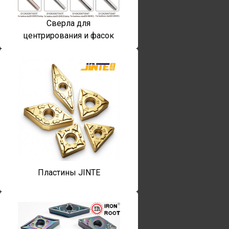
Сверла для
центрирования и фасок
Пластины JINTE