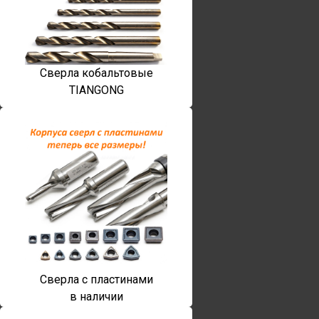
Сверла кобальтовые
TIANGONG
Сверла с пластинами
в наличии