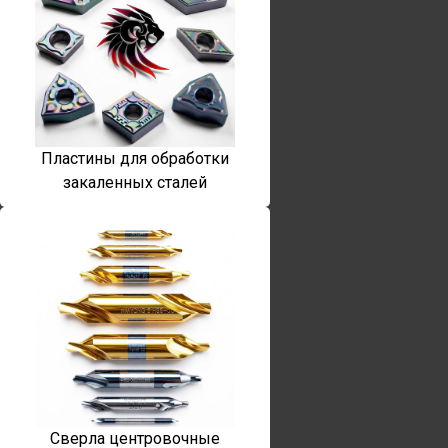
Пластины для обработки
закаленных сталей
Сверла центровочные