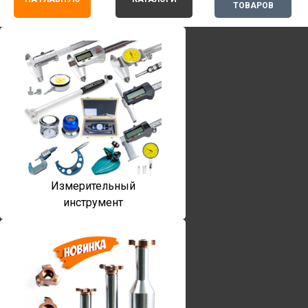
ТОВАРОВ
Измерительный
инструмент