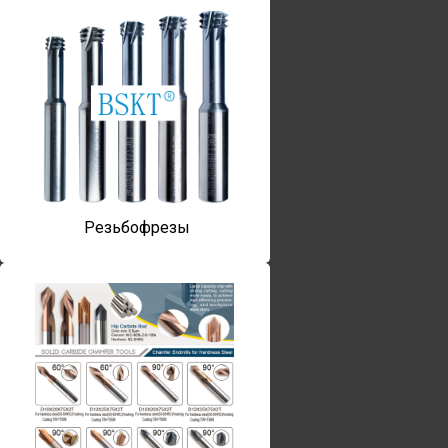
Резьбофрезы