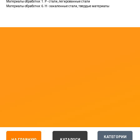
Материалы обработки: 1. P - стали, легированные стали
Материалы обработки: 6. H - закаленные стали, твердые материалы
КАТЕГОРИИ
НА ГЛАВНУЮ
КАТАЛОГИ