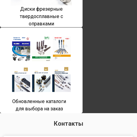
Диски фрезерные
твердосплавные с
оправками
Обновленные каталоги
для выбора на заказ
Контакты