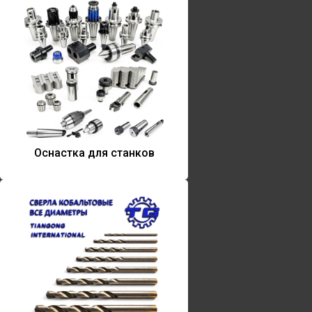
Оснастка для станков