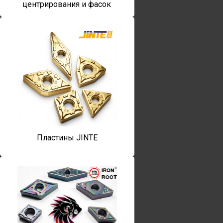
центрирования и фасок
Пластины JINTE