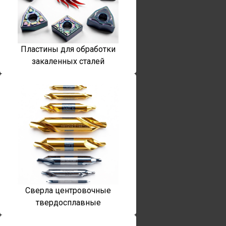
Пластины для обработки
закаленных сталей
Сверла центровочные
твердосплавные