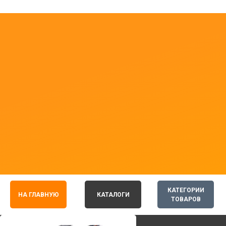
КАТЕГОРИИ
НА ГЛАВНУЮ
КАТАЛОГИ
ТОВАРОВ