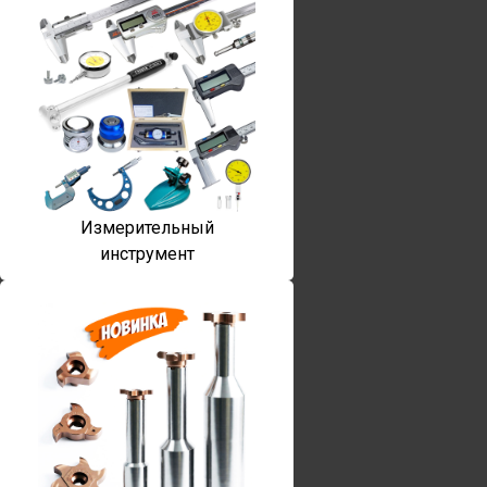
Измерительный
инструмент