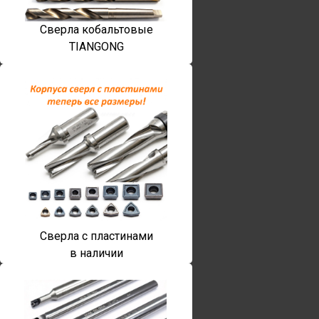
Сверла кобальтовые
TIANGONG
Сверла с пластинами
в наличии