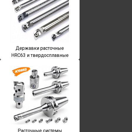
Державки расточные
HRC63 и твердосплавные
Расточные системы