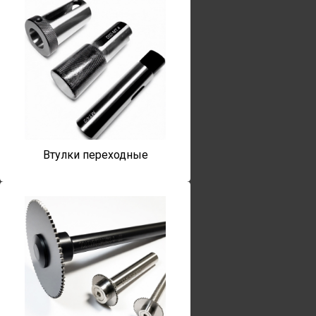
Втулки переходные