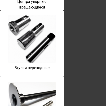
Центра упорные
вращающиеся
Втулки переходные