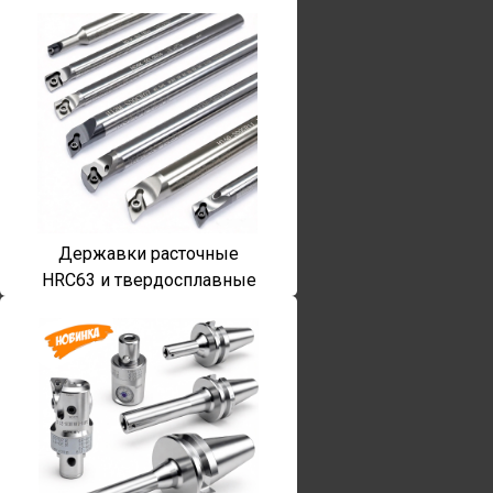
Державки расточные
HRC63 и твердосплавные