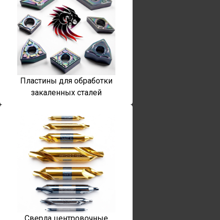
Пластины для обработки
закаленных сталей
Сверла центровочные