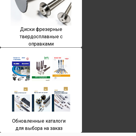
Диски фрезерные
твердосплавные с
оправками
Обновленные каталоги
для выбора на заказ