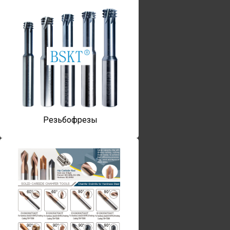
Резьбофрезы