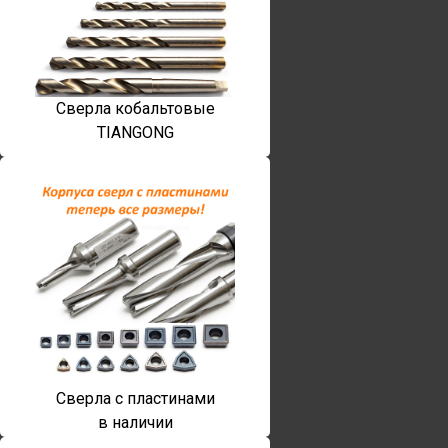
Сверла кобальтовые
TIANGONG
Сверла с пластинами
в наличии