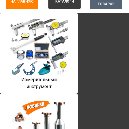
НА ГЛАВНУЮ
КАТАЛОГИ
ТОВАРОВ
Измерительный
инструмент