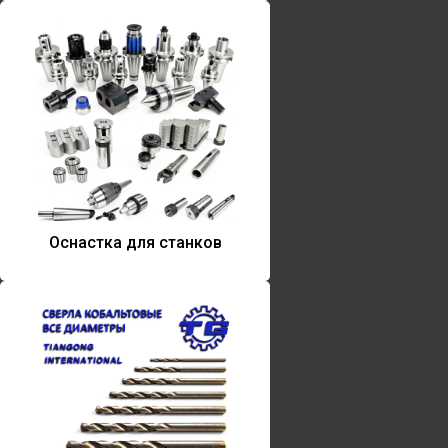
Оснастка для станков