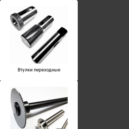
Втулки переходные