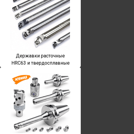
Державки расточные
HRC63 и твердосплавные