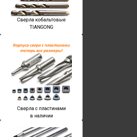
Сверла кобальтовые
TIANGONG
Сверла с пластинами
в наличии