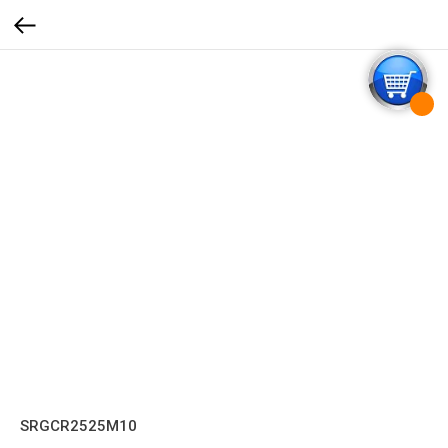
SRGCR2525M10