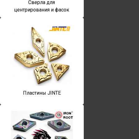
Сверла для
центрирования и фасок
Пластины JINTE