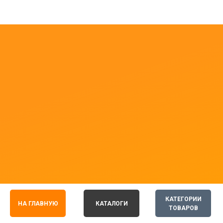
КАТЕГОРИИ
НА ГЛАВНУЮ
КАТАЛОГИ
ТОВАРОВ