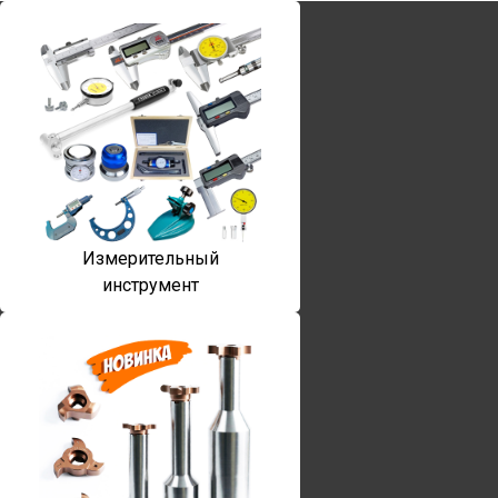
Измерительный
инструмент