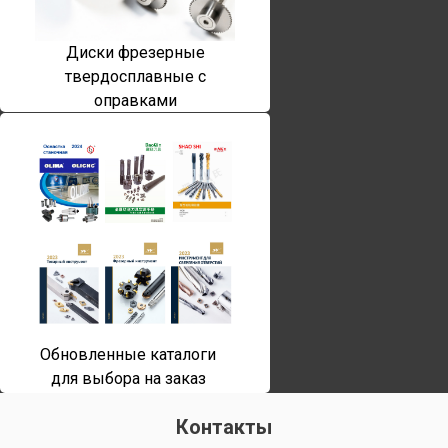
Диски фрезерные
твердосплавные с
оправками
Обновленные каталоги
для выбора на заказ
Контакты