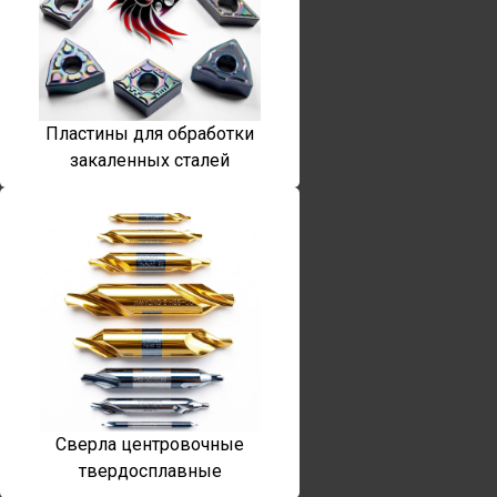
Пластины для обработки
закаленных сталей
Сверла центровочные
твердосплавные