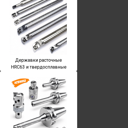
Державки расточные
HRC63 и твердосплавные