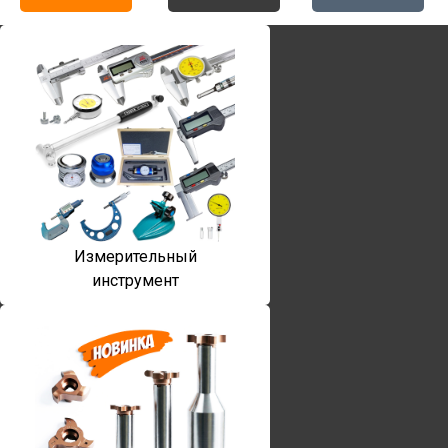
Измерительный
инструмент