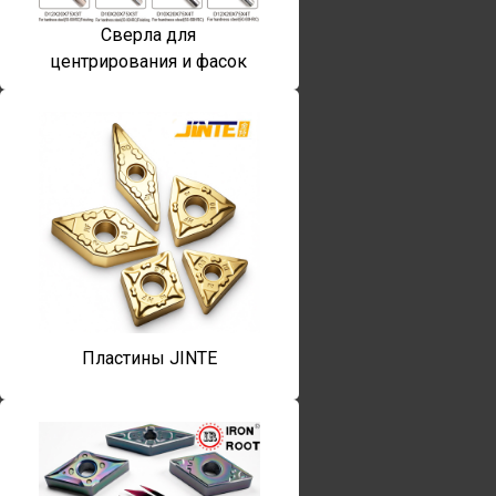
Сверла для
центрирования и фасок
Пластины JINTE