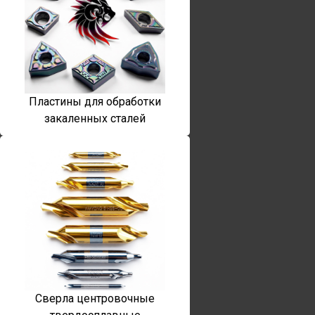
Пластины для обработки
закаленных сталей
Сверла центровочные