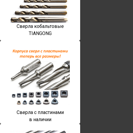
Сверла кобальтовые
TIANGONG
Сверла с пластинами
в наличии