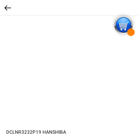
DCLNR3232P19 HANSHIBA