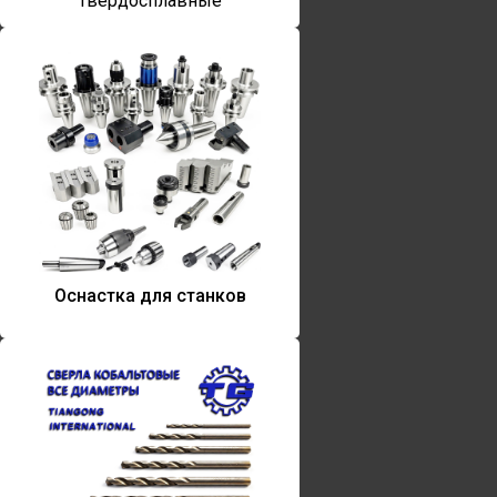
твердосплавные
Оснастка для станков