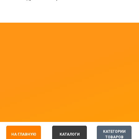
КАТЕГОРИИ
НА ГЛАВНУЮ
КАТАЛОГИ
ТОВАРОВ