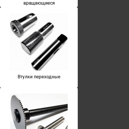
вращающиеся
Втулки переходные