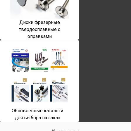
Диски фрезерные
твердосплавные с
оправками
Обновленные каталоги
для выбора на заказ