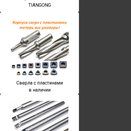
TIANGONG
Сверла с пластинами
в наличии