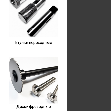
Втулки переходные
Диски фрезерные