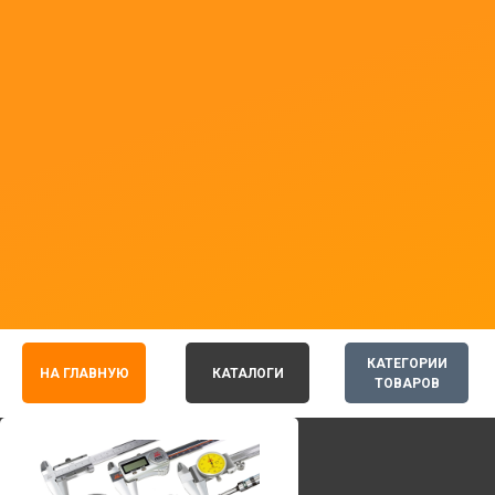
КАТЕГОРИИ
НА ГЛАВНУЮ
КАТАЛОГИ
ТОВАРОВ