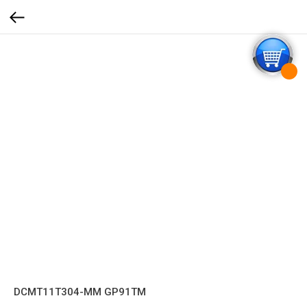
DCMT11T304-MM GP91TM