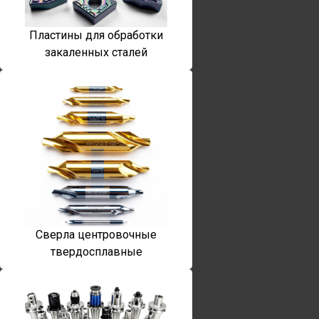
Пластины для обработки
закаленных сталей
Сверла центровочные
твердосплавные