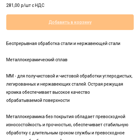
281,00
р/шт c НДС
Добавить в корзину
Беспрерывная обработка стали и нержавеющей стали
Металлокерамический сплав
MM - для получистовой и чистовой обработки углеродистых,
легированных и нержавеющих сталей. Острая режущая
кромка обеспечивает высокое качество
обрабатываемой поверхности
Металлокерамика без покрытия обладает превосходной
износостойкость и прочностью, обеспечивает стабильную
обработку с длительным сроком службы и превосходное