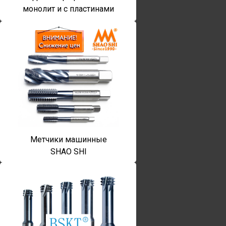
монолит и с пластинами
Метчики машинные
SHAO SHI