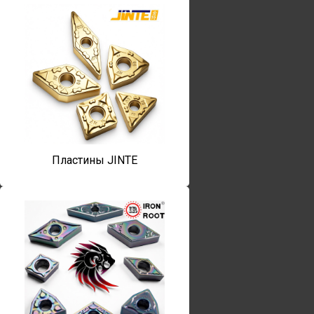
Пластины JINTE