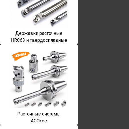
Державки расточные
HRC63 и твердосплавные
Расточные системы
ACCkee