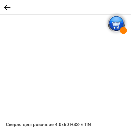
Сверло центровочное 4.0x60 HSS-E TIN