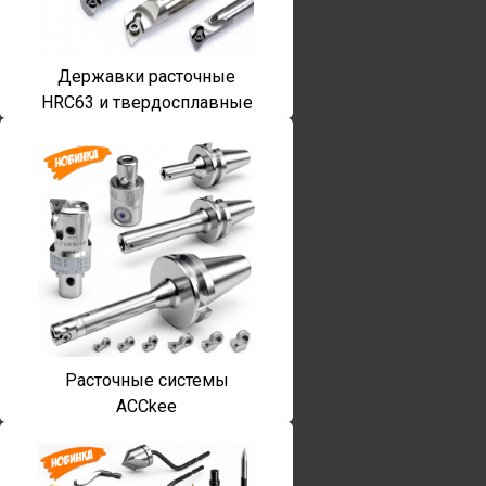
Державки расточные
HRC63 и твердосплавные
Расточные системы
ACCkee