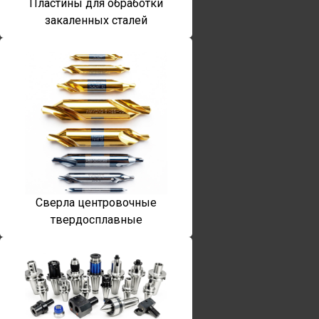
Пластины для обработки
закаленных сталей
Сверла центровочные
твердосплавные