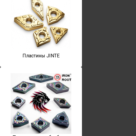
Пластины JINTE