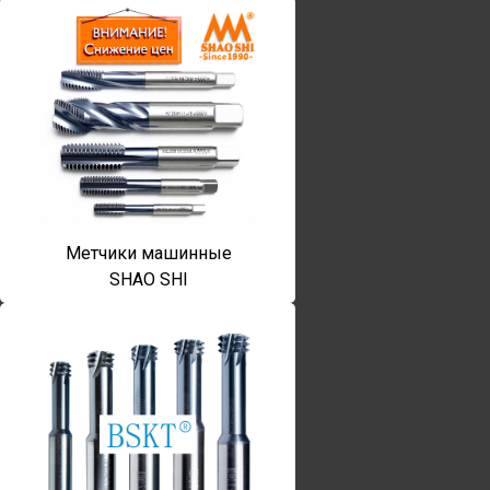
Метчики машинные
SHAO SHI