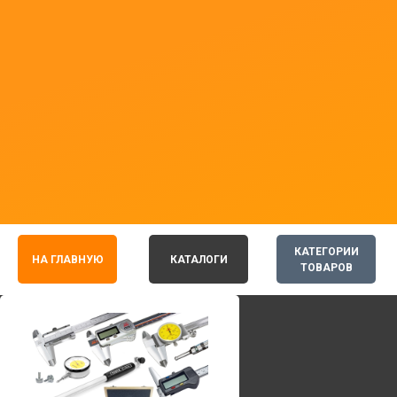
КАТЕГОРИИ
НА ГЛАВНУЮ
КАТАЛОГИ
ТОВАРОВ