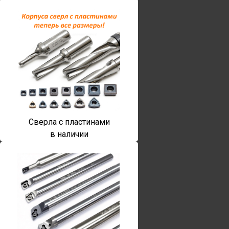
Сверла с пластинами
в наличии