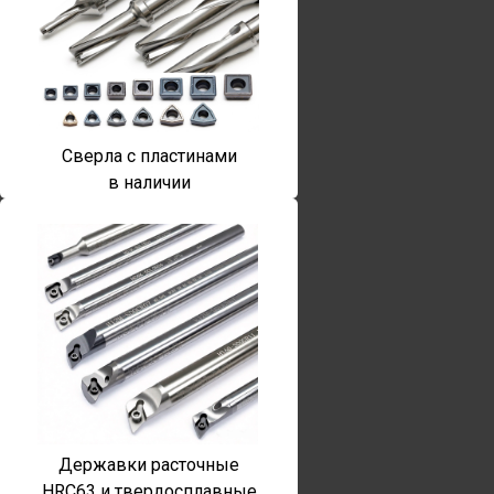
Сверла с пластинами
в наличии
Державки расточные
HRC63 и твердосплавные