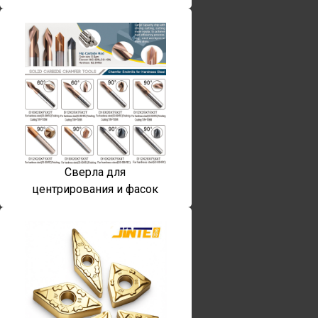
Сверла для
центрирования и фасок