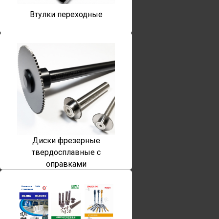
Втулки переходные
Диски фрезерные
твердосплавные с
оправками