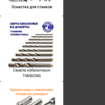
Оснастка для станков
Сверла кобальтовые
TIANGONG