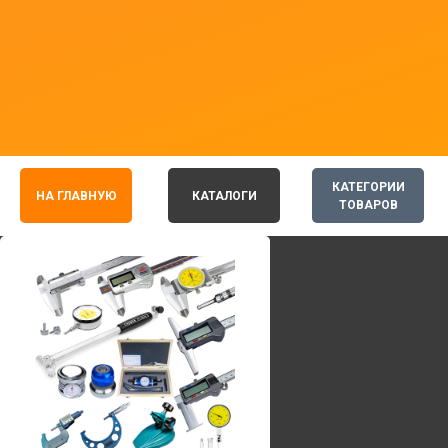
КАТЕГОРИИ
НА ГЛАВНУЮ
КАТАЛОГИ
ТОВАРОВ