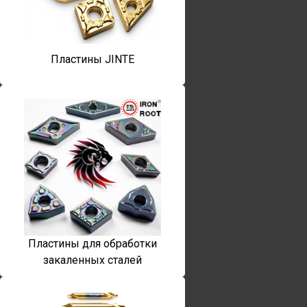
Пластины JINTE
Пластины для обработки
закаленных сталей