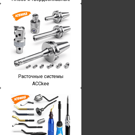
Расточные системы
ACCkee