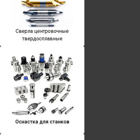
Сверла центровочные
твердосплавные
Оснастка для станков