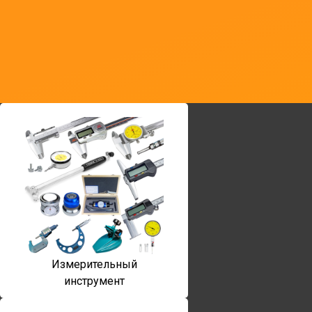
Измерительный
инструмент