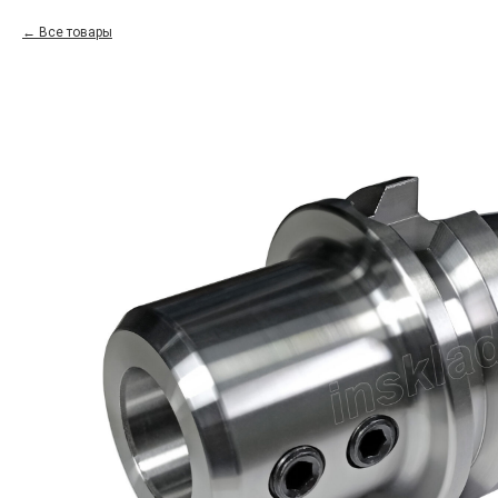
Все товары