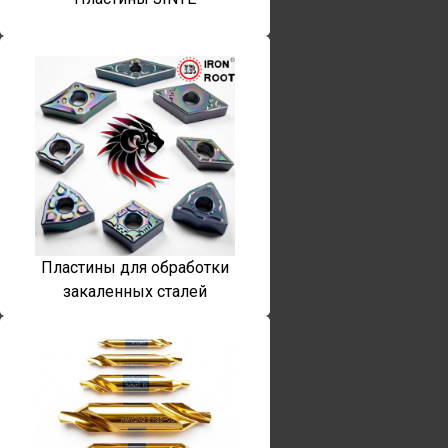
Пластины для обработки
закаленных сталей