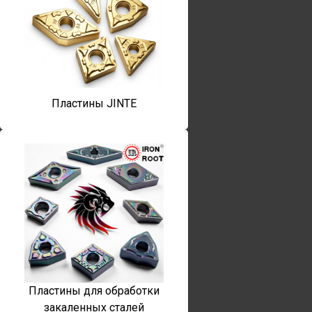
Пластины JINTE
Пластины для обработки
закаленных сталей