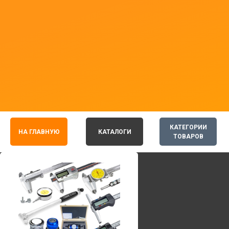
КАТЕГОРИИ
НА ГЛАВНУЮ
КАТАЛОГИ
ТОВАРОВ