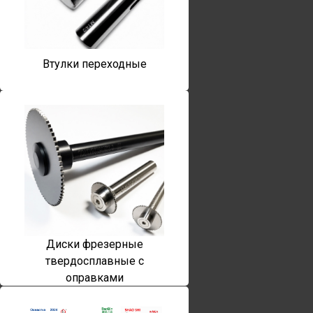
Втулки переходные
Диски фрезерные
твердосплавные с
оправками