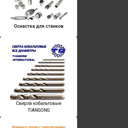
Оснастка для станков
Сверла кобальтовые
TIANGONG