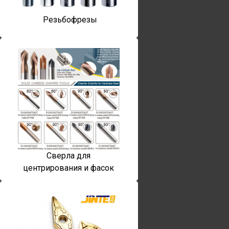
Резьбофрезы
Сверла для
центрирования и фасок