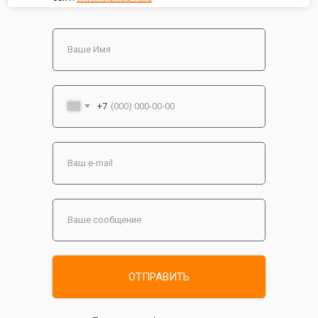
+7
ОТПРАВИТЬ