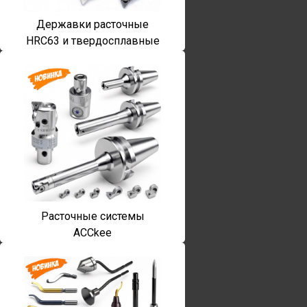
Державки расточные
HRC63 и твердосплавные
Расточные системы
ACCkee