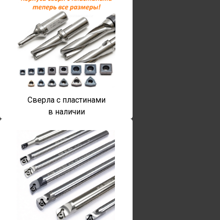
Сверла с пластинами
в наличии