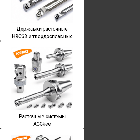
Державки расточные
HRC63 и твердосплавные
Расточные системы
ACCkee