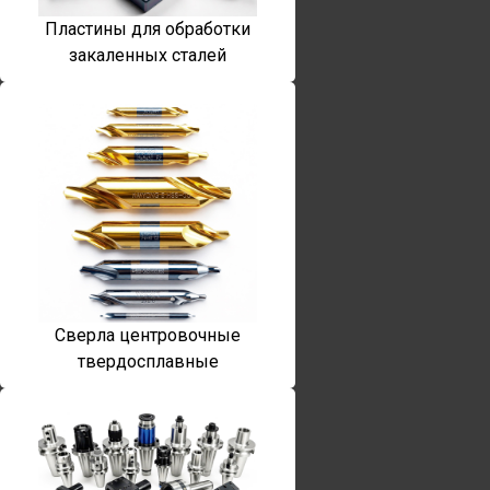
Пластины для обработки
закаленных сталей
Сверла центровочные
твердосплавные