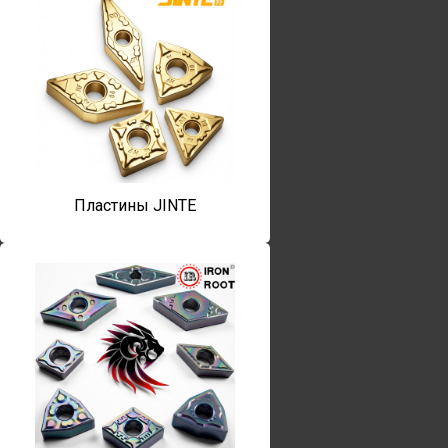
Пластины JINTE