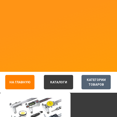
КАТЕГОРИИ
НА ГЛАВНУЮ
КАТАЛОГИ
ТОВАРОВ