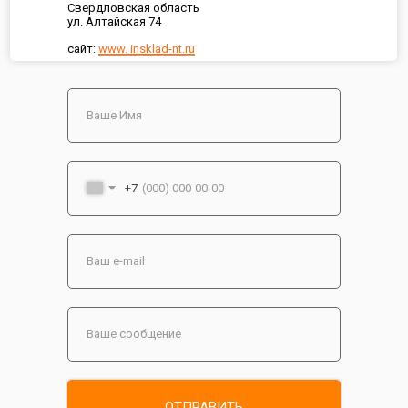
Свердловская область
ул. Алтайская 74
сайт:
www. insklad-nt.ru
+7
ОТПРАВИТЬ