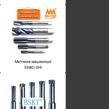
Метчики машинные
SHAO SHI