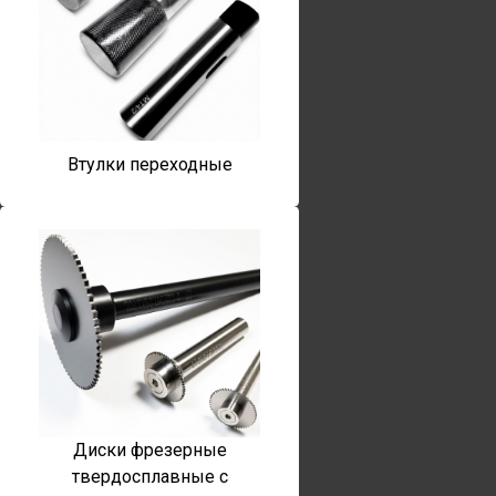
Втулки переходные
Диски фрезерные
твердосплавные с