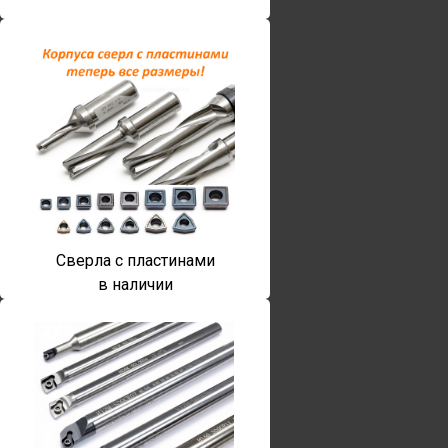
Сверла с пластинами
в наличии