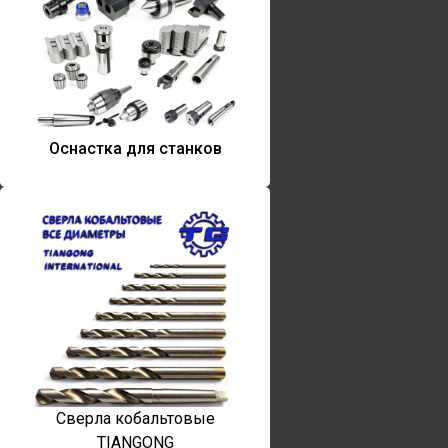
Оснастка для станков
Сверла кобальтовые
TIANGONG