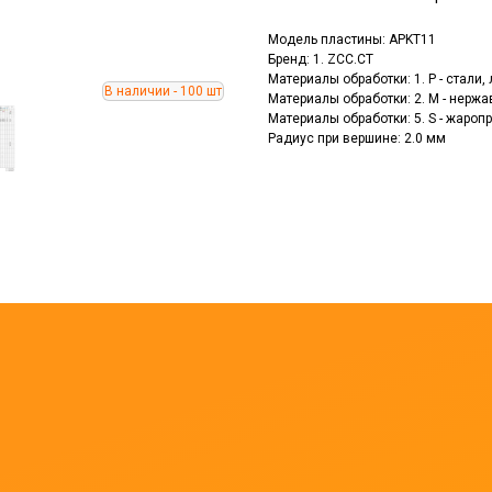
Модель пластины: APKT11
Бренд: 1. ZCC.CT
Материалы обработки: 1. P - стали
Материалы обработки: 2. M - нерж
Материалы обработки: 5. S - жаро
Радиус при вершине: 2.0 мм