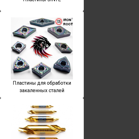
Пластины для обработки
закаленных сталей