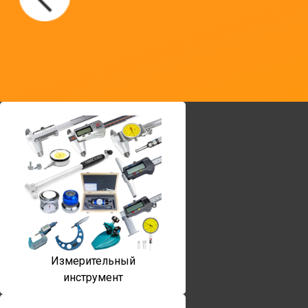
Измерительный
инструмент