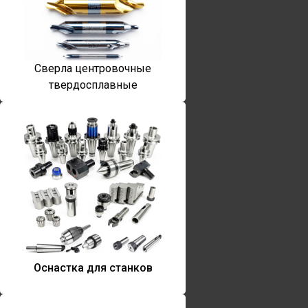
Сверла центровочные
твердосплавные
Оснастка для станков