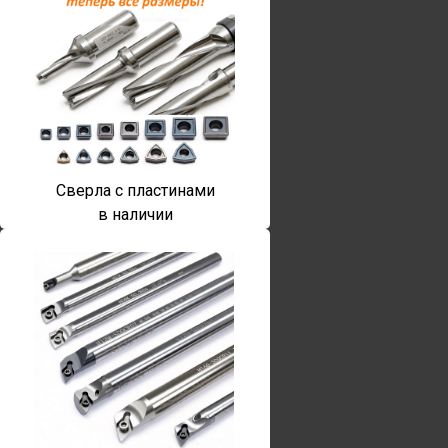
Сверла с пластинами
в наличии