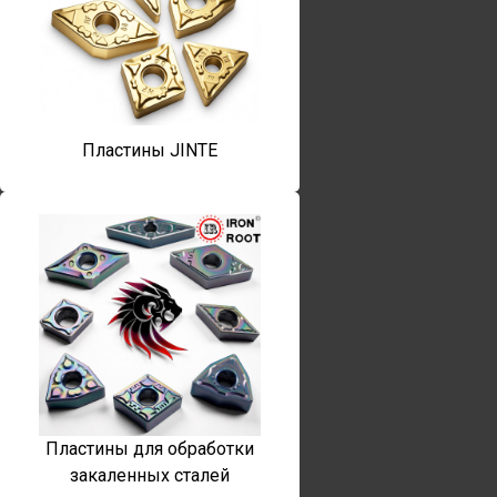
Пластины JINTE
Пластины для обработки
закаленных сталей