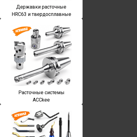
Державки расточные
HRC63 и твердосплавные
Расточные системы
ACCkee