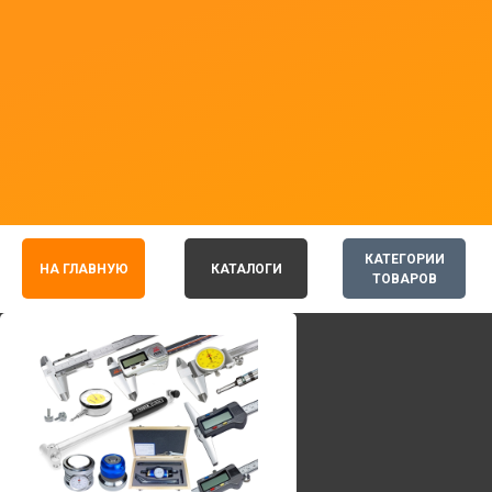
КАТЕГОРИИ
НА ГЛАВНУЮ
КАТАЛОГИ
ТОВАРОВ