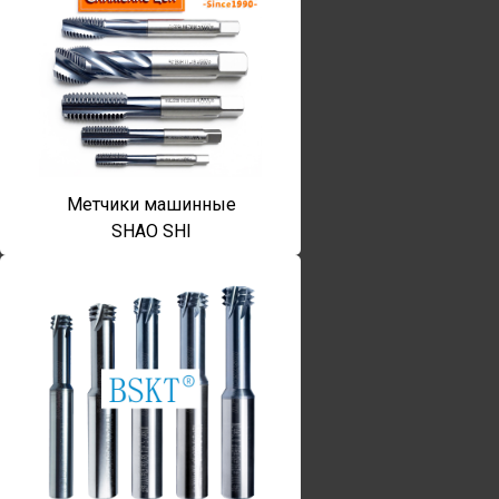
Метчики машинные
SHAO SHI