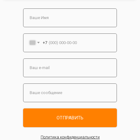
+7
ОТПРАВИТЬ
Политика конфиденциальности