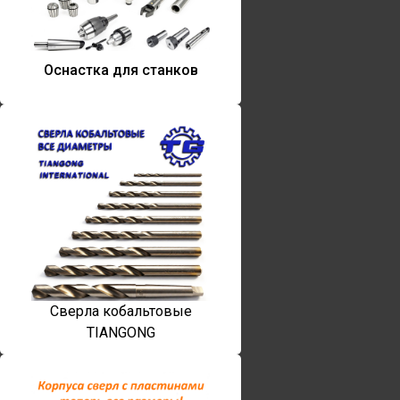
Оснастка для станков
Сверла кобальтовые
TIANGONG