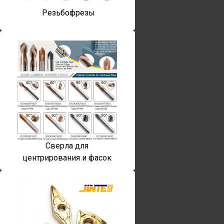
Резьбофрезы
Сверла для
центрирования и фасок