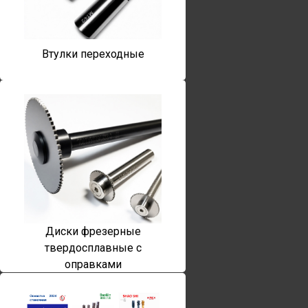
Втулки переходные
Диски фрезерные
твердосплавные с
оправками